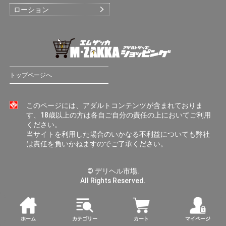
ローション
トップページへ
このページには、アダルトコンテンツが含まれておりま
す、18歳以上の方は各自ご自分の責任の上においてご利用
ください。
当サイトを利用した場合のいかなる不利益についても弊社
は責任を負いかねますのでご了承ください。
© デリヘル市場.
All Rights Reserved.
ホーム
カテゴリー
カート
マイページ