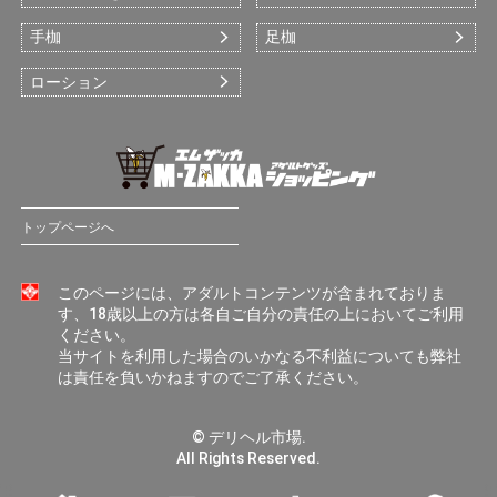
手枷
足枷
ローション
トップページへ
このページには、アダルトコンテンツが含まれておりま
す、18歳以上の方は各自ご自分の責任の上においてご利用
ください。
当サイトを利用した場合のいかなる不利益についても弊社
は責任を負いかねますのでご了承ください。
© デリヘル市場.
All Rights Reserved.