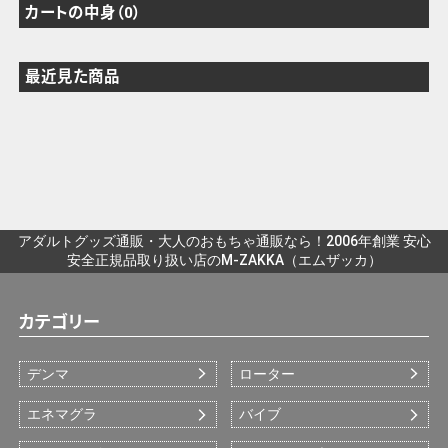
カートの中身（0）
最近見た商品
アダルトグッズ通販・大人のおもちゃ通販なら！2006年創業 安心
安全正規品取り扱い店のM-ZAKKA（エムザッカ）
カテゴリー
デンマ
ローター
エネマグラ
バイブ